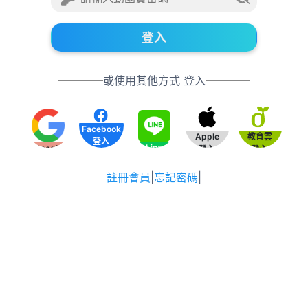
登入
或使用其他方式 登入
Facebook
Apple
教育雲
登入
Line
Google
登入
登入
登入
登入
註冊會員
|
忘記密碼
|